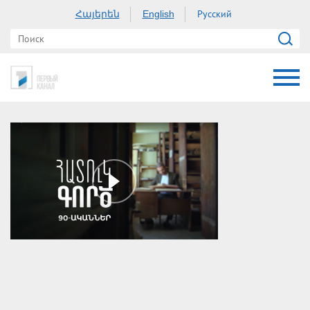
Հայերեն
Русский
English