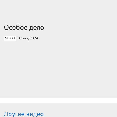
Особое дело
02 окт, 2024
20:30
Другие видео