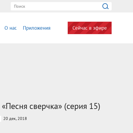
О нас
Приложения
Сейчас в эфире
 «Песня сверчка» (серия 15)
20 дек, 2018