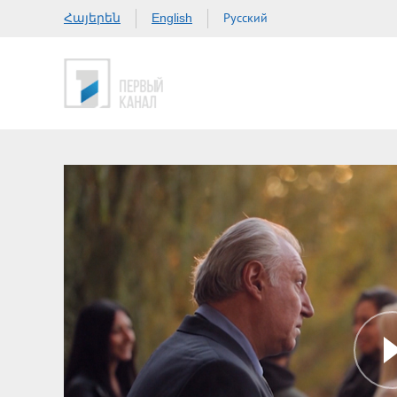
Հայերեն
Русский
English