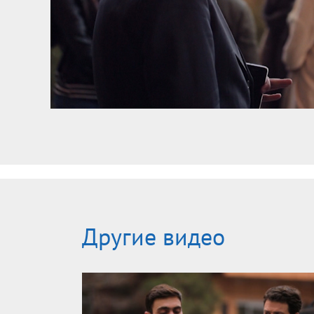
Другие видео