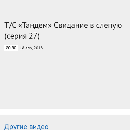
Т/С «Тандем» Свидание в слепую
(серия 27)
18 апр, 2018
20:30
Другие видео