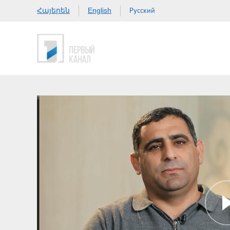
Հայերեն
Русский
English