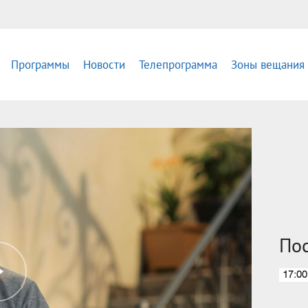
Программы
Новости
Телепрограмма
Зоны вещания
По
17:00