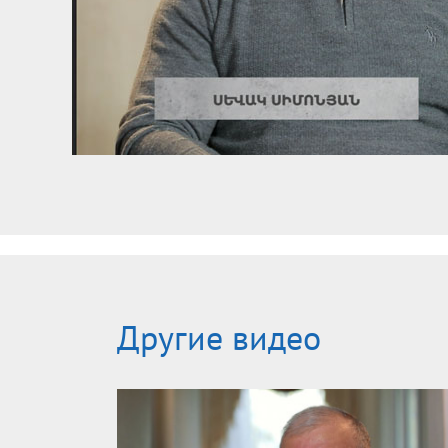
Другие видео