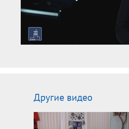
Другие видео