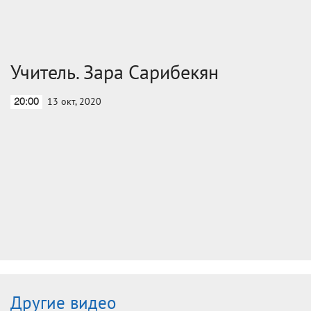
Учитель. Зара Сарибекян
13 окт, 2020
20:00
Другие видео