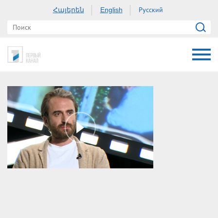
Հայերեն
Русский
English