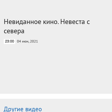
Невиданное кино. Невеста с
севера
04 июн, 2021
23:00
Другие видео