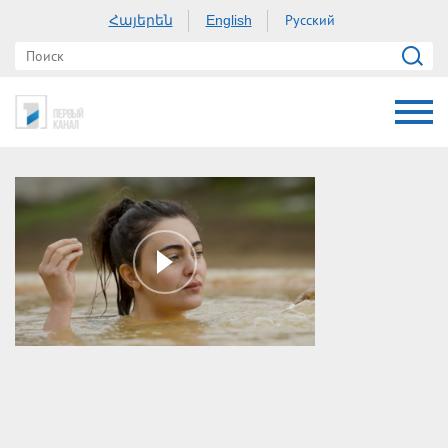
Հայերեն
Русский
English