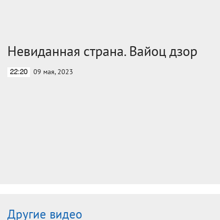
Невиданная страна. Вайоц дзор
09 мая, 2023
22:20
Другие видео