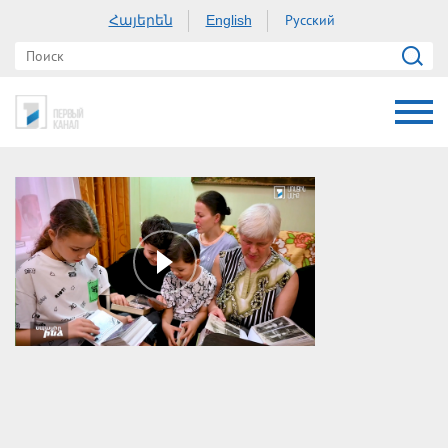
Հայերեն
Русский
English