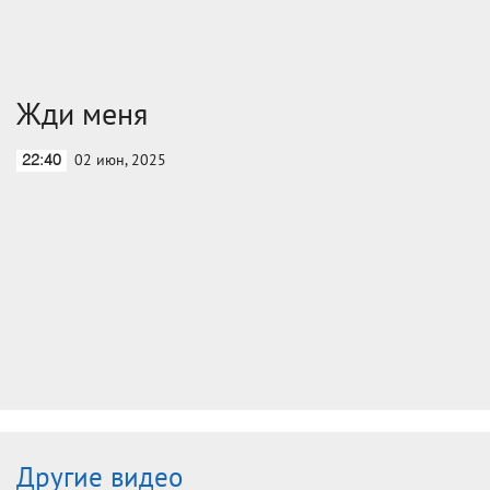
Жди меня
02 июн, 2025
22:40
Другие видео