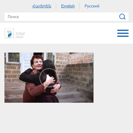
Հայերեն
Русский
English