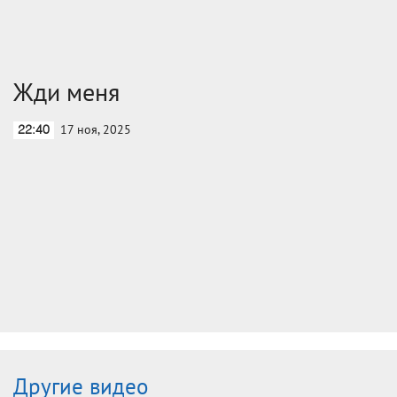
Жди меня
17 ноя, 2025
22:40
Другие видео