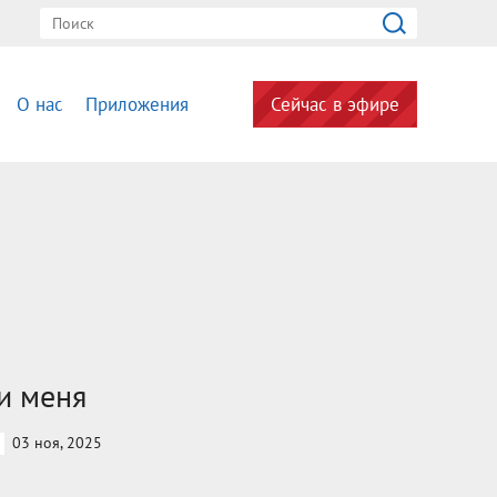
О нас
Приложения
Сейчас в эфире
и меня
03 ноя, 2025