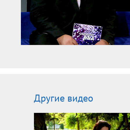
Другие видео