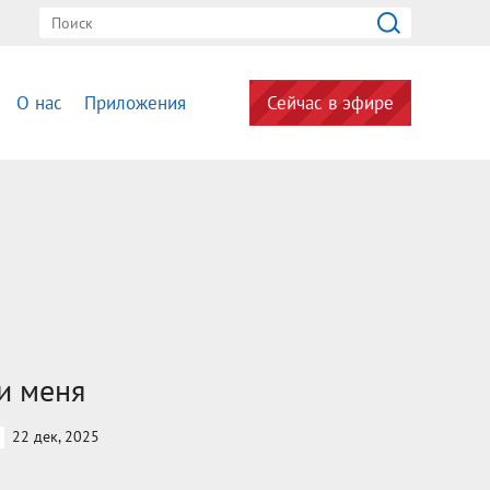
О нас
Приложения
Сейчас в эфире
и меня
22 дек, 2025