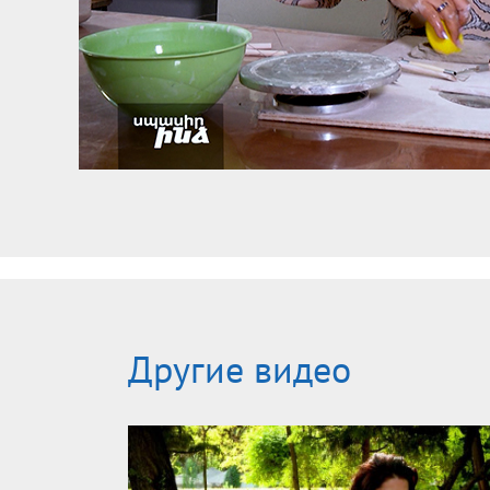
Другие видео