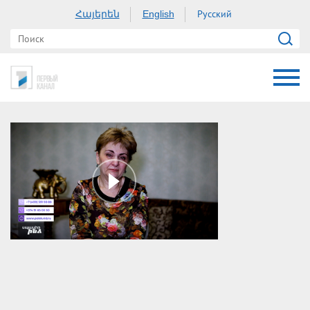
Հայերեն
Русский
English