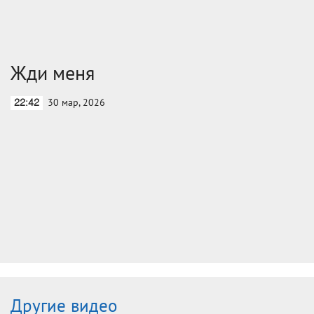
Жди меня
30 мар, 2026
22:42
Другие видео