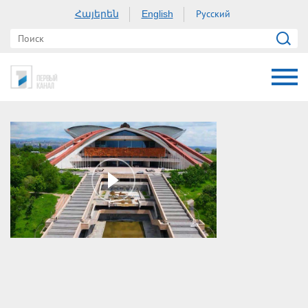
Հայերեն
Русский
English