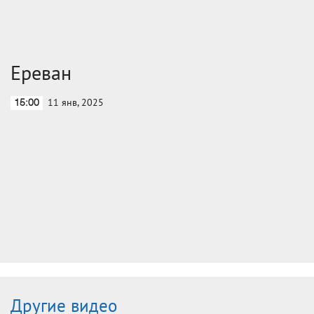
Ереван
11 янв, 2025
15:00
Другие видео