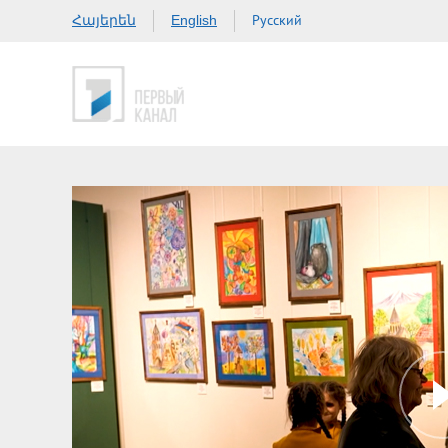
Հայերեն
Русский
English