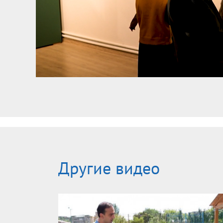
Другие видео