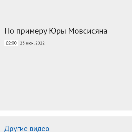
По примеру Юры Мовсисяна
23 июн, 2022
22:00
Другие видео