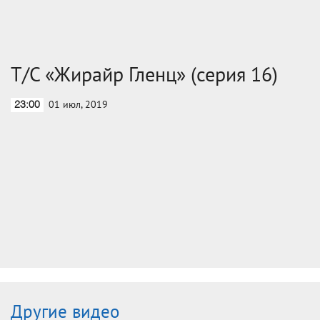
Т/С «Жирайр Гленц» (серия 16)
01 июл, 2019
23:00
Другие видео