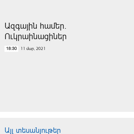
Ազգային համեր.
Ուկրաինացիներ
11 մար, 2021
18:30
Այլ տեսանյութեր