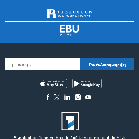
Հեղինակային բոլոր իրավունքները պաշտպանված են