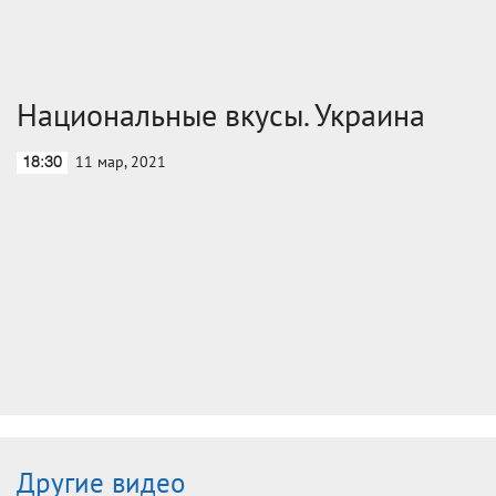
Национальные вкусы. Украина
11 мар, 2021
18:30
Другие видео