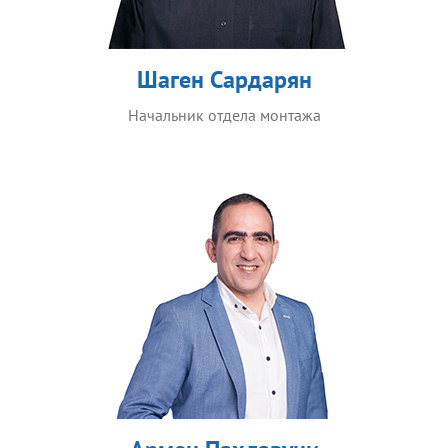
Шаген Сардарян
Начальник отдела монтажа