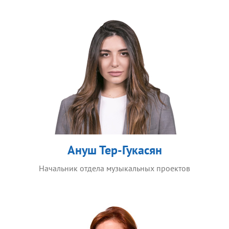
Ануш Тер-Гукасян
Начальник отдела музыкальных проектов