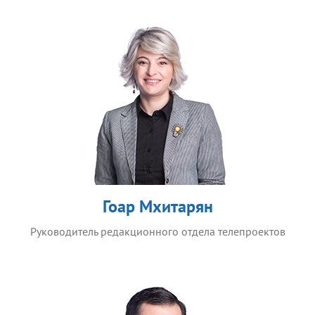
Гоар Мхитарян
Руководитель редакционного отдела телепроектов