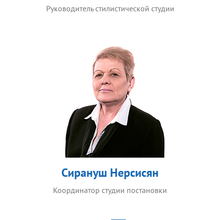
Руководитель стилистической студии
Сирануш Нерсисян
Координатор студии постановки