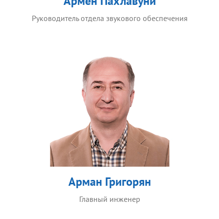
Армен Пахлавуни
Руководитель отдела звукового обеспечения
Арман Григорян
Главный инженер