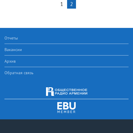
1
2
Отчеты
Вакансии
Архив
Обратная связь