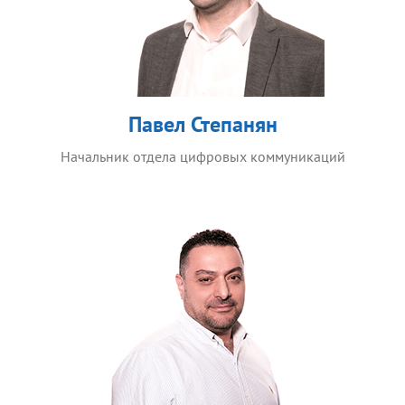
Павел Степанян
Начальник отдела цифровых коммуникаций