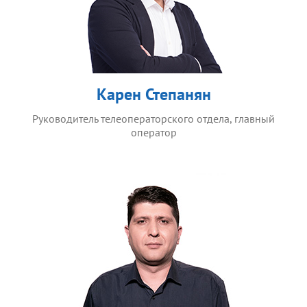
Карен Степанян
Руководитель телеоператорского отдела, главный
оператор