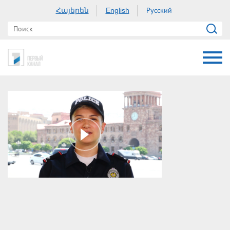
Հայերեն
Русский
English