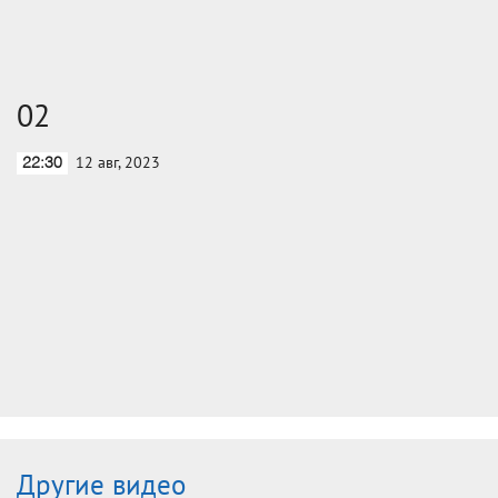
02
12 авг, 2023
22:30
Другие видео