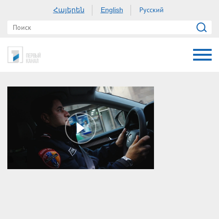
Հայերեն
Русский
English