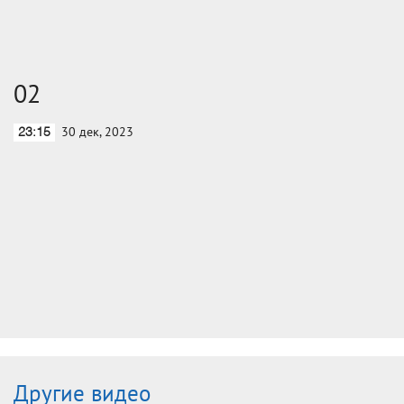
02
30 дек, 2023
23:15
Другие видео