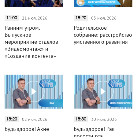
21 июл, 2026
03 июл, 2026
11:00
18:20
Ранним утром.
Родительское
Выпускное
собрание: расстройство
мероприятие отделов
умственного развития
«Видеомонтаж» и
«Создание контента»
02 июл, 2026
30 июн, 2026
18:20
18:30
Будь здоров! Акне
Будь здоров! Рак
полости рта