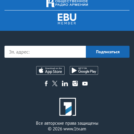
Все авторские права защищены
© 2026
www.1tv.am