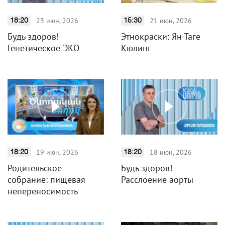
23 июн, 2026
21 июн, 2026
18:20
15:30
Будь здоров!
Этнокраски: Ян-Таге
Генетическое ЭКО
Кюлинг
19 июн, 2026
18 июн, 2026
18:20
18:20
Родительское
Будь здоров!
собрание: пищевая
Расслоение аорты
непереносимость