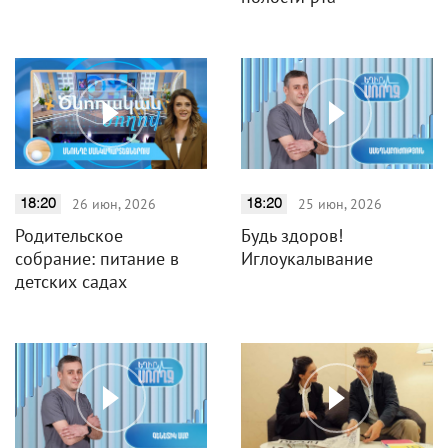
26 июн, 2026
25 июн, 2026
18:20
18:20
Родительское
Будь здоров!
собрание: питание в
Иглоукалывание
детских садах