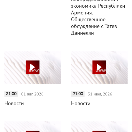
экономика Республики
Армения.
Общественное
обсуждение с Татев
Даниелян
01 авг, 2026
31 июл, 2026
21:00
21:00
Новости
Новости