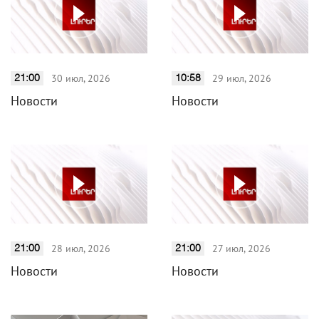
30 июл, 2026
29 июл, 2026
21:00
10:58
Новости
Новости
28 июл, 2026
27 июл, 2026
21:00
21:00
Новости
Новости