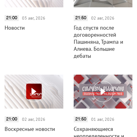
03 авг, 2026
02 авг, 2026
21:00
21:50
Новости
Год спустя после
договоренностей
Пашиняна, Трампа и
Алиева. Большие
дебаты
02 авг, 2026
01 авг, 2026
21:00
21:50
Воскресные новости
Сохраняющиеся
неопределенности и