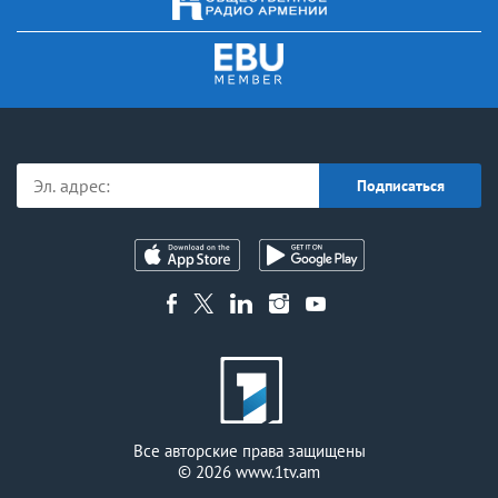
Все авторские права защищены
© 2026
www.1tv.am